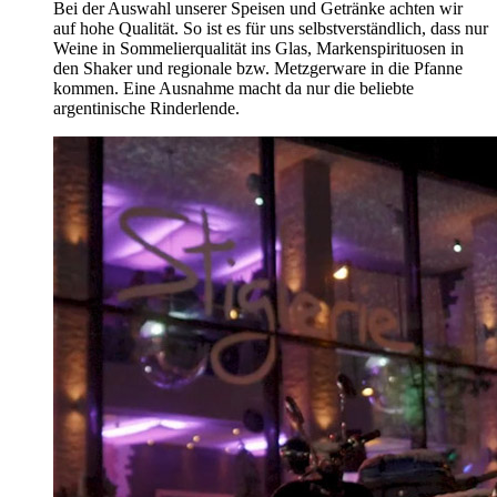
Bei der Auswahl unserer Speisen und Getränke achten wir
auf hohe Qualität. So ist es für uns selbstverständlich, dass nur
Weine in Sommelierqualität ins Glas, Markenspirituosen in
den Shaker und regionale bzw. Metzgerware in die Pfanne
kommen. Eine Ausnahme macht da nur die beliebte
argentinische Rinderlende.