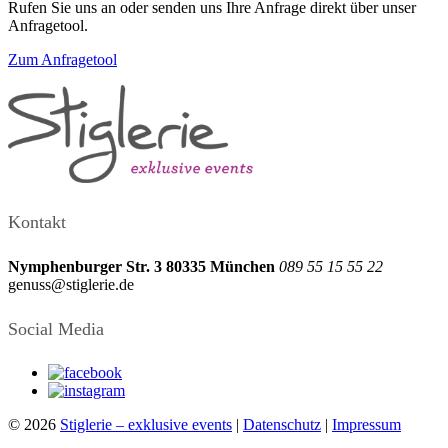
Rufen Sie uns an oder senden uns Ihre Anfrage direkt über unser
Anfragetool.
Zum Anfragetool
Kontakt
Nymphenburger Str. 3
80335 München
089 55 15 55 22
genuss@stiglerie.de
Social Media
© 2026
Stiglerie – exklusive events
|
Datenschutz
|
Impressum