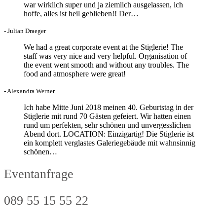
war wirklich super und ja ziemlich ausgelassen, ich
hoffe, alles ist heil geblieben!! Der…
- Julian Draeger
We had a great corporate event at the Stiglerie! The
staff was very nice and very helpful. Organisation of
the event went smooth and without any troubles. The
food and atmosphere were great!
- Alexandra Werner
Ich habe Mitte Juni 2018 meinen 40. Geburtstag in der
Stiglerie mit rund 70 Gästen gefeiert. Wir hatten einen
rund um perfekten, sehr schönen und unvergesslichen
Abend dort. LOCATION: Einzigartig! Die Stiglerie ist
ein komplett verglastes Galeriegebäude mit wahnsinnig
schönen…
Eventanfrage
089 55 15 55 22