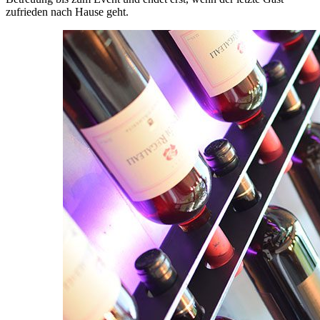
zufrieden nach Hause geht.