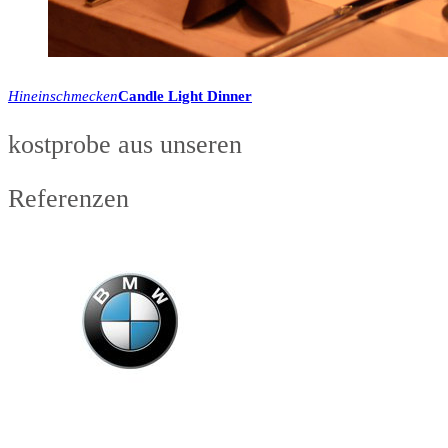
Hineinschmecken
Candle Light Dinner
kostprobe aus unseren
Referenzen