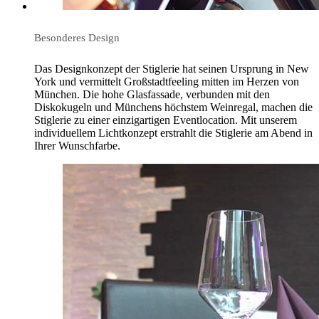
Besonderes Design
Das Designkonzept der Stiglerie hat seinen Ursprung in New
York und vermittelt Großstadtfeeling mitten im Herzen von
München. Die hohe Glasfassade, verbunden mit den
Diskokugeln und Münchens höchstem Weinregal, machen die
Stiglerie zu einer einzigartigen Eventlocation. Mit unserem
individuellem Lichtkonzept erstrahlt die Stiglerie am Abend in
Ihrer Wunschfarbe.