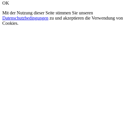
OK
Mit der Nutzung dieser Seite stimmen Sie unseren
Datenschutzbedingungen
zu und akzeptieren die Verwendung von
Cookies.