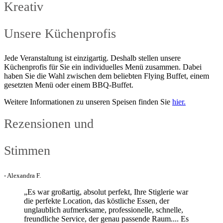
Kreativ
Unsere Küchenprofis
Jede Veranstaltung ist einzigartig. Deshalb stellen unsere
Küchenprofis für Sie ein individuelles Menü zusammen. Dabei
haben Sie die Wahl zwischen dem beliebten Flying Buffet, einem
gesetzten Menü oder einem BBQ-Buffet.
Weitere Informationen zu unseren Speisen finden Sie
hier.
Rezensionen und
Stimmen
- Alexandra F.
„Es war großartig, absolut perfekt, Ihre Stiglerie war
die perfekte Location, das köstliche Essen, der
unglaublich aufmerksame, professionelle, schnelle,
freundliche Service, der genau passende Raum.... Es