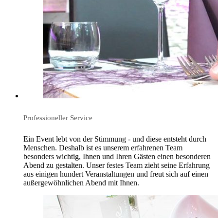
Professioneller Service
Ein Event lebt von der Stimmung - und diese entsteht durch
Menschen. Deshalb ist es unserem erfahrenen Team
besonders wichtig, Ihnen und Ihren Gästen einen besonderen
Abend zu gestalten. Unser festes Team zieht seine Erfahrung
aus einigen hundert Veranstaltungen und freut sich auf einen
außergewöhnlichen Abend mit Ihnen.