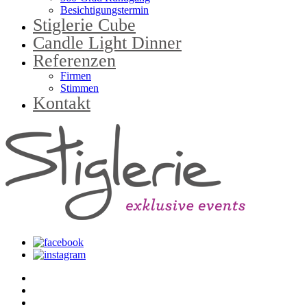
Besichtigungstermin
Stiglerie Cube
Candle Light Dinner
Referenzen
Firmen
Stimmen
Kontakt