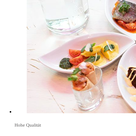
Hohe Qualität