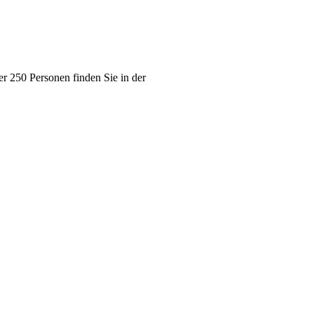
der 250 Personen finden Sie in der