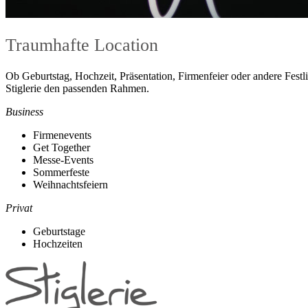
Traumhafte Location
Ob Geburtstag, Hochzeit, Präsentation, Firmenfeier oder andere Festli
Stiglerie den passenden Rahmen.
Business
Firmenevents
Get Together
Messe-Events
Sommerfeste
Weihnachtsfeiern
Privat
Geburtstage
Hochzeiten