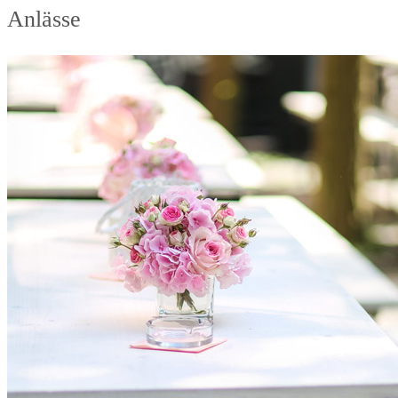
Anlässe