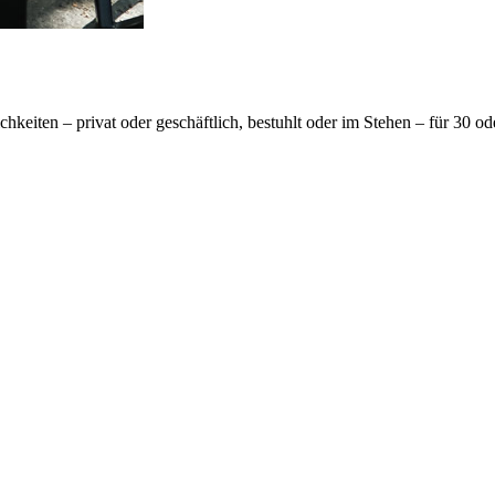
chkeiten – privat oder geschäftlich, bestuhlt oder im Stehen – für 30 o