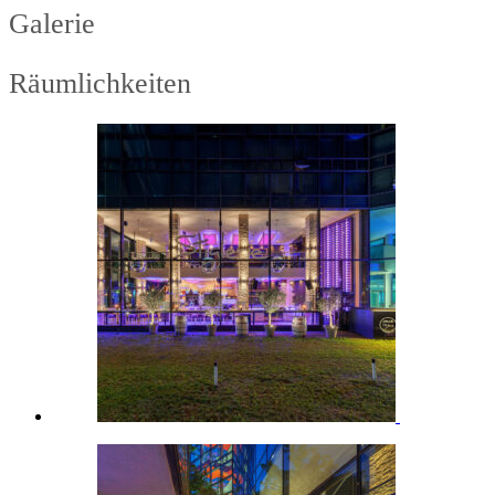
Galerie
Räumlichkeiten