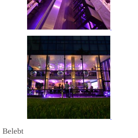
Belebt