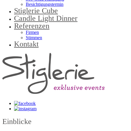
Besichtigungstermin
Stiglerie Cube
Candle Light Dinner
Referenzen
Firmen
Stimmen
Kontakt
Einblicke