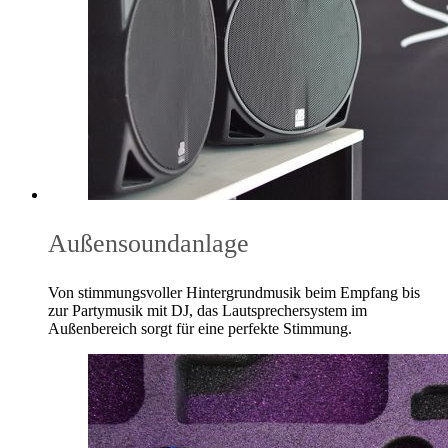
Außensoundanlage
Von stimmungsvoller Hintergrundmusik beim Empfang bis
zur Partymusik mit DJ, das Lautsprechersystem im
Außenbereich sorgt für eine perfekte Stimmung.