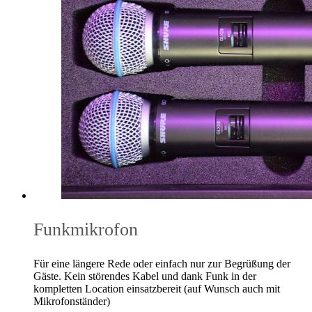
Funkmikrofon
Für eine längere Rede oder einfach nur zur Begrüßung der
Gäste. Kein störendes Kabel und dank Funk in der
kompletten Location einsatzbereit (auf Wunsch auch mit
Mikrofonständer)