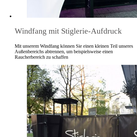
Windfang mit Stiglerie-Aufdruck
Mit unserem Windfang können Sie einen kleinen Teil unseres
Außenbereichs abtrennen, um beispielsweise einen
Raucherbereich zu schaffen