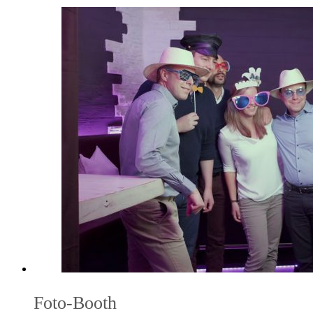
Foto-Booth