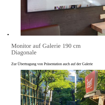
Monitor auf Galerie 190 cm
Diagonale
Zur Übertragung von Präsentation auch auf der Galerie