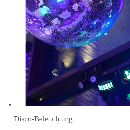
Disco-Beleuchtung