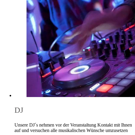
DJ
Unsere DJ´s nehmen vor der Veranstaltung Kontakt mit Ihnen
auf und versuchen alle musikalischen Wünsche umzusetzen