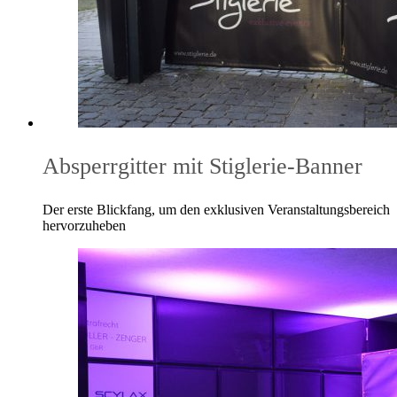
Absperrgitter mit Stiglerie-Banner
Der erste Blickfang, um den exklusiven Veranstaltungsbereich
hervorzuheben