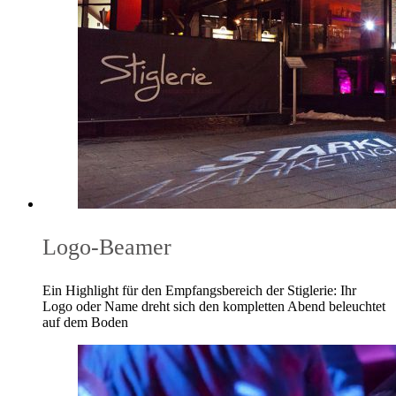
Logo-Beamer
Ein Highlight für den Empfangsbereich der Stiglerie: Ihr
Logo oder Name dreht sich den kompletten Abend beleuchtet
auf dem Boden