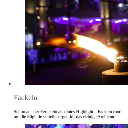
Fackeln
Schon aus der Ferne ein absolutes Highlight – Fackeln rund
um die Stiglerie verteilt sorgen für das richtige Ambiente