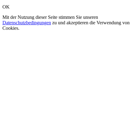
OK
Mit der Nutzung dieser Seite stimmen Sie unseren
Datenschutzbedingungen
zu und akzeptieren die Verwendung von
Cookies.