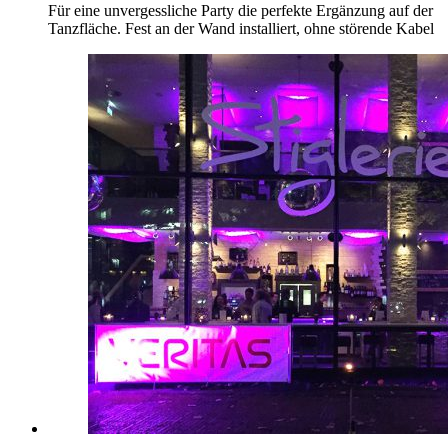
Für eine unvergessliche Party die perfekte Ergänzung auf der
Tanzfläche. Fest an der Wand installiert, ohne störende Kabel