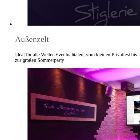
Außenzelt
Ideal für alle Wetter-Eventualitäten, vom kleinen Privatfest bis
zur großen Sommerparty