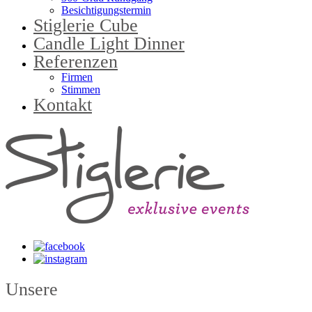
Besichtigungstermin
Stiglerie Cube
Candle Light Dinner
Referenzen
Firmen
Stimmen
Kontakt
Unsere