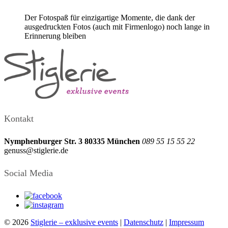
Der Fotospaß für einzigartige Momente, die dank der
ausgedruckten Fotos (auch mit Firmenlogo) noch lange in
Erinnerung bleiben
Kontakt
Nymphenburger Str. 3
80335 München
089 55 15 55 22
genuss@stiglerie.de
Social Media
© 2026
Stiglerie – exklusive events
|
Datenschutz
|
Impressum