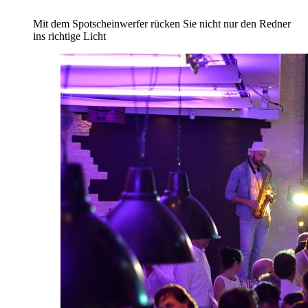
Mit dem Spotscheinwerfer rücken Sie nicht nur den Redner
ins richtige Licht