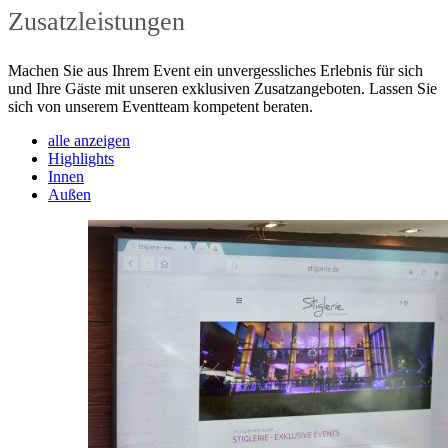
Zusatz­leistungen
Machen Sie aus Ihrem Event ein unvergessliches Erlebnis für sich
und Ihre Gäste mit unseren exklusiven Zusatzangeboten. Lassen Sie
sich von unserem Eventteam kompetent beraten.
alle anzeigen
Highlights
Innen
Außen