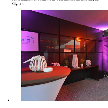
Stiglerie