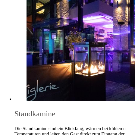
Standkamine
Die Standkamine sind ein Blickfang, wärmen bei kühleren
Temperaturen und leiten den Gast direkt zum Eingang der