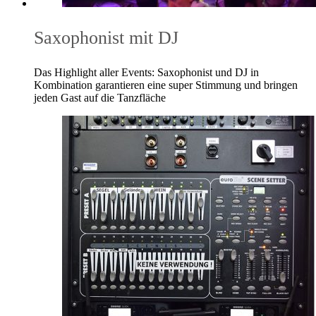
Saxophonist mit DJ
Das Highlight aller Events: Saxophonist und DJ in
Kombination garantieren eine super Stimmung und bringen
jeden Gast auf die Tanzfläche