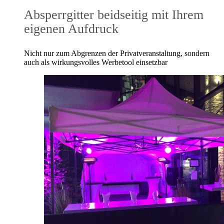
Absperrgitter beidseitig mit Ihrem
eigenen Aufdruck
Nicht nur zum Abgrenzen der Privatveranstaltung, sondern
auch als wirkungsvolles Werbetool einsetzbar