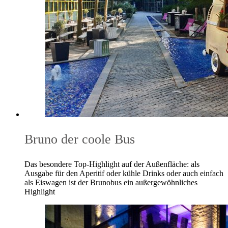
Bruno der coole Bus
Das besondere Top-Highlight auf der Außenfläche: als
Ausgabe für den Aperitif oder kühle Drinks oder auch einfach
als Eiswagen ist der Brunobus ein außergewöhnliches
Highlight