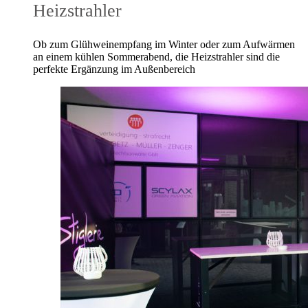
Heizstrahler
Ob zum Glühweinempfang im Winter oder zum Aufwärmen
an einem kühlen Sommerabend, die Heizstrahler sind die
perfekte Ergänzung im Außenbereich