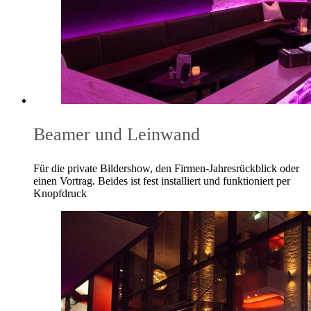
Beamer und Leinwand
Für die private Bildershow, den Firmen-Jahresrückblick oder
einen Vortrag. Beides ist fest installiert und funktioniert per
Knopfdruck