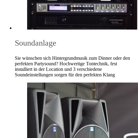
Soundanlage
Sie wünschen sich Hintergrundmusik zum Dinner oder den
perfekten Partysound? Hochwertige Tontechnik, fest
installiert in der Location und 3 verschiedene
Soundeinstellungen sorgen für den perfekten Klang