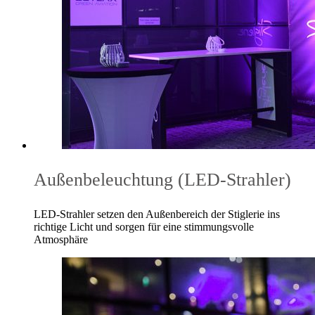
Außenbeleuchtung (LED-Strahler)
LED-Strahler setzen den Außenbereich der Stiglerie ins
richtige Licht und sorgen für eine stimmungsvolle
Atmosphäre