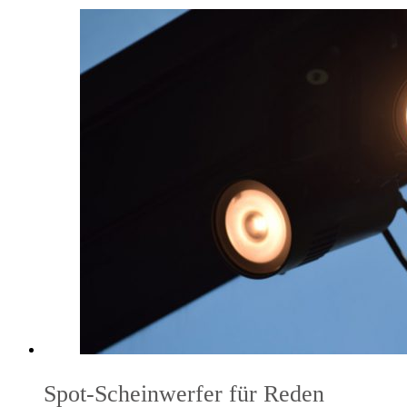
Spot-Scheinwerfer für Reden