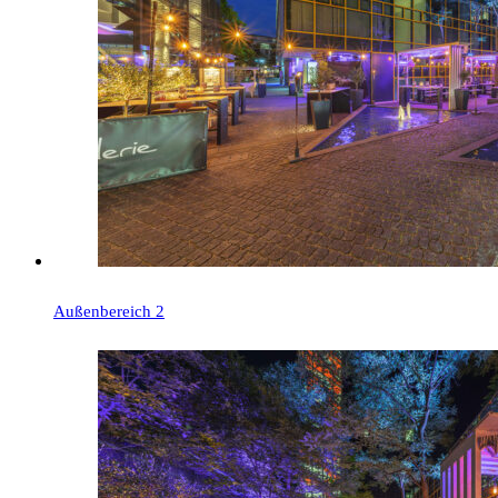
Außenbereich 2