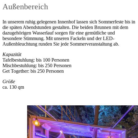
Außen­bereich
In unserem ruhig gelegenen Innenhof lassen sich Sommerfeste bis in
die späten Abendstunden gestalten. Die beiden Brunnen mit dem
dazugehörigen Wasserlauf sorgen für eine gemütliche und
besondere Stimmung. Mit unseren Fackeln und der LED-
Außenbleuchtung runden Sie jede Sommerveranstaltung ab.
Kapazität
Tafelbestuhlung: bis 100 Personen
Mischbestuhlung: bis 250 Personen
Get Together: bis 250 Personen
Größe
ca. 130 qm