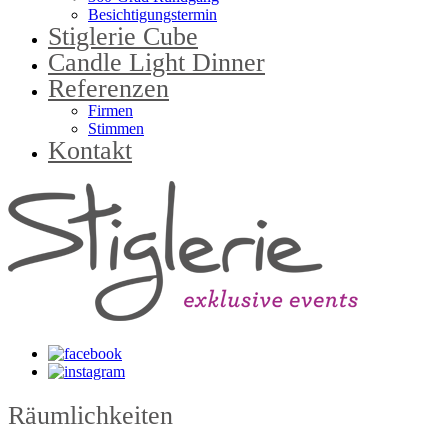
Besichtigungstermin
Stiglerie Cube
Candle Light Dinner
Referenzen
Firmen
Stimmen
Kontakt
Räumlichkeiten