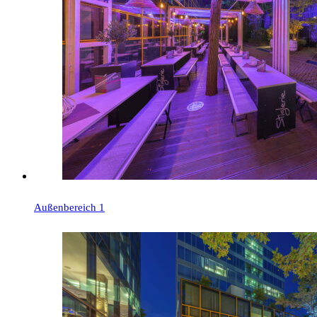
Außenbereich 1