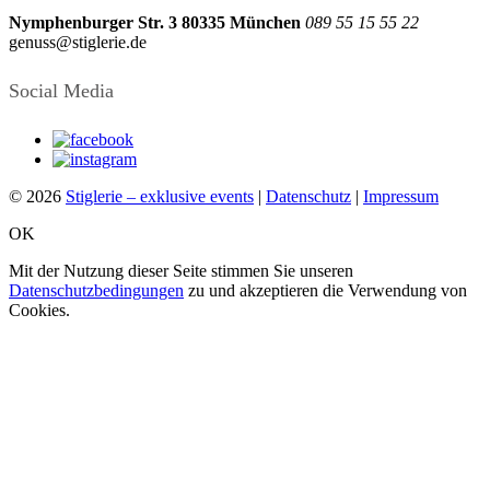
Nymphenburger Str. 3
80335 München
089 55 15 55 22
genuss@stiglerie.de
Social Media
© 2026
Stiglerie – exklusive events
|
Datenschutz
|
Impressum
OK
Mit der Nutzung dieser Seite stimmen Sie unseren
Datenschutzbedingungen
zu und akzeptieren die Verwendung von
Cookies.