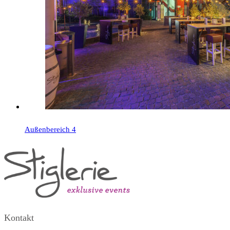
Außenbereich 4
Kontakt