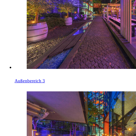
Außenbereich 3