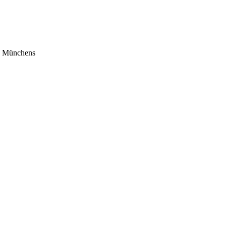
en Münchens