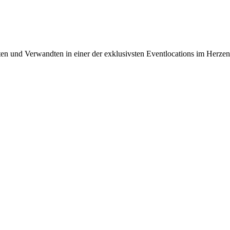
en und Verwandten in einer der exklusivsten Eventlocations im Herz