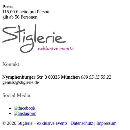
Preis:
115,00 € netto pro Person
gilt ab 50 Personen
Kontakt
Nymphenburger Str. 3
80335 München
089 55 15 55 22
genuss@stiglerie.de
Social Media
© 2026
Stiglerie – exklusive events
|
Datenschutz
|
Impressum