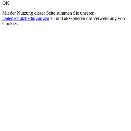
OK
Mit der Nutzung dieser Seite stimmen Sie unseren
Datenschutzbedingungen
zu und akzeptieren die Verwendung von
Cookies.