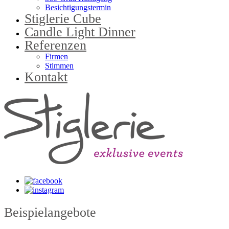
Besichtigungstermin
Stiglerie Cube
Candle Light Dinner
Referenzen
Firmen
Stimmen
Kontakt
Beispielangebote